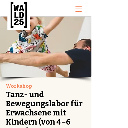
Workshop
Tanz- und
Bewegungslabor für
Erwachsene mit
Kindern (von 4–6