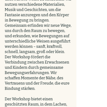
nutzen verschiedene Materialien,
Musik und Geschichten, um die
Fantasie anzuregen und den Körper
in Bewegung zu bringen.
Gemeinsam erfinden wir neue Wege,
uns durch den Raum zu bewegen,
und erkunden, wie Bewegungen auf
unterschiedliche Weisen ausgeführt
werden können – sanft, kraftvoll,
schnell, langsam, groß oder klein.
Der Workshop fördert die
Verbindung zwischen Erwachsenen
und Kindern durch gemeinsame
Bewegungserfahrungen. Wir
schaffen Momente der Nähe, des
Vertrauens und der Freude, die eure
Bindung stärken.
Der Workshop bietet einen
geschützten Raum, in dem Lachen,