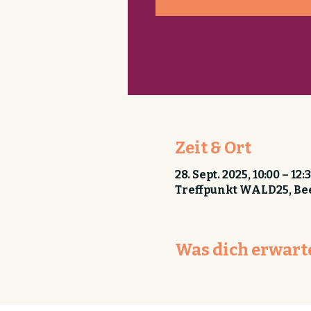
Zeit & Ort
28. Sept. 2025, 10:00 – 12:
Treffpunkt WALD25, Bee
Was dich erwart