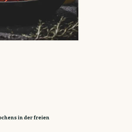
chens in der freien 