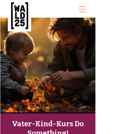
Vater-Kind-Kurs Do
Something!