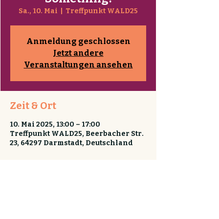
Sa., 10. Mai
  |  
Treffpunkt WALD25
Anmeldung geschlossen
Jetzt andere
Veranstaltungen ansehen
Zeit & Ort
10. Mai 2025, 13:00 – 17:00
Treffpunkt WALD25, Beerbacher Str.
23, 64297 Darmstadt, Deutschland
Kontakt & Impressum