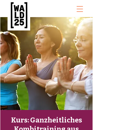
Kurs: Ganzheitliches
Kombitraining aus