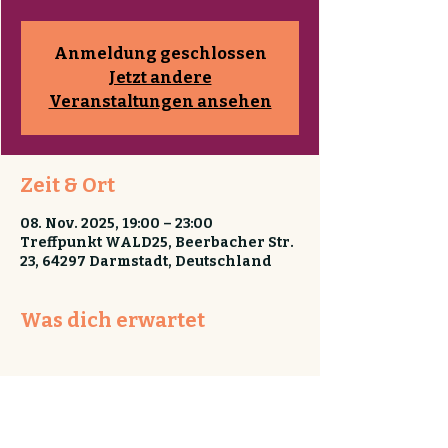
Anmeldung geschlossen
Jetzt andere
Veranstaltungen ansehen
Zeit & Ort
08. Nov. 2025, 19:00 – 23:00
Treffpunkt WALD25, Beerbacher Str.
23, 64297 Darmstadt, Deutschland
Was dich erwartet