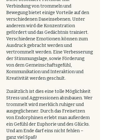
Verbindung von trommeln und 
Bewegung bietet einige Vorteile auf den 
verschiedenen Daseinsebenen. Unter 
anderem wird die Konzentration 
gefördert und das Gedächtnis trainiert. 
Verschiedene Emotionen können zum 
Ausdruck gebracht werden und 
vertrommelt werden. Eine Verbesserung 
der Stimmungslage, sowie Förderung 
von dem Gemeinschaftsgefühl, 
Kommunikation und Interaktion und 
Kreativität werden geschult.
Zusätzlich ist dies eine tolle Möglichkeit 
Stress und Aggressionen abzubauen. Wer 
trommelt wird merklich ruhiger und 
ausgeglichener. Durch das Freisetzen 
von Endorphinen erlebt man außerdem 
ein Gefühl der Euphorie und des Glücks.
Und am Ende darf eins nicht fehlen – 
ganz viel Spaß!