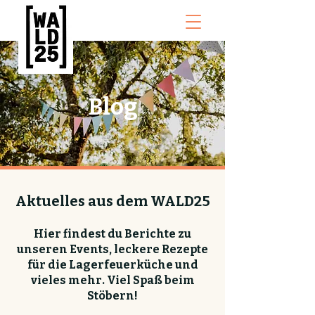
Blog
Aktuelles aus dem WALD25
Hier findest du Berichte zu
unseren Events, leckere Rezepte
für die Lagerfeuerküche und
vieles mehr. Viel Spaß beim
Stöbern!